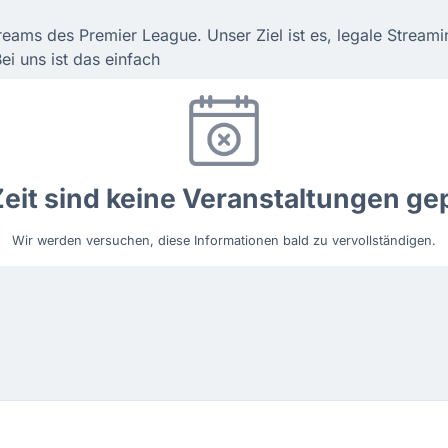
treams des Premier League. Unser Ziel ist es, legale Strea
i uns ist das einfach
Zeit sind keine Veranstaltungen gep
Wir werden versuchen, diese Informationen bald zu vervollständigen.