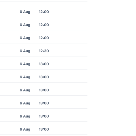
6 Aug.
12:00
6 Aug.
12:00
6 Aug.
12:00
6 Aug.
12:30
6 Aug.
13:00
6 Aug.
13:00
6 Aug.
13:00
6 Aug.
13:00
6 Aug.
13:00
6 Aug.
13:00