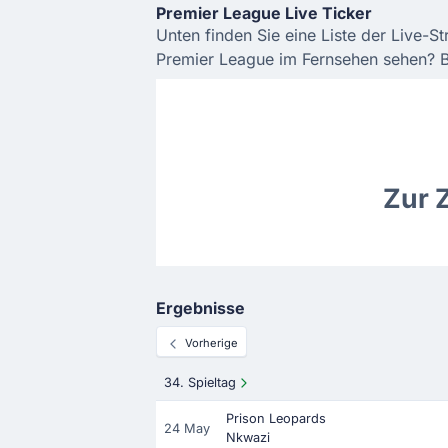
Premier League Live Ticker
Unten finden Sie eine Liste der Live-S
Premier League im Fernsehen sehen? Be
Zur 
Ergebnisse
Vorherige
34. Spieltag
Prison Leopards
24 May
Nkwazi