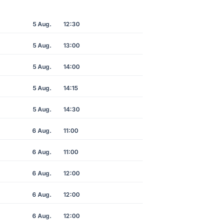
5 Aug.
12:30
5 Aug.
13:00
5 Aug.
14:00
5 Aug.
14:15
5 Aug.
14:30
6 Aug.
11:00
6 Aug.
11:00
6 Aug.
12:00
6 Aug.
12:00
6 Aug.
12:00