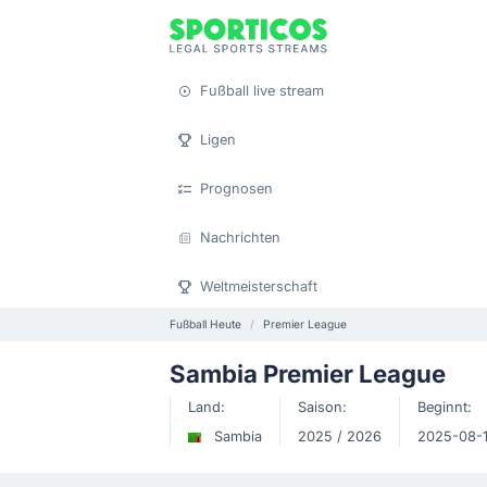
Fußball live stream
Ligen
Prognosen
Nachrichten
Weltmeisterschaft
Fußball Heute
Premier League
Sambia Premier League
Land:
Saison:
Beginnt:
Sambia
2025 / 2026
2025-08-