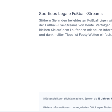
Sporticos Legale Fußball-Streams
Stöbern Sie in den beliebtesten Fußball Ligen wi
der Fußball-Live-Streams von heute. Verfolgen 
Bleiben Sie auf dem Laufenden mit neuen Inform
und dank heißer Tipps ist Footy-Wetten einfach
Glücksspiel kann süchtig machen. Spielen ab
18 Jahren
. 
Weitere Informationen zum regulierten Glücksspiel find