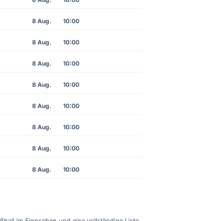
8 Aug.
10:00
8 Aug.
10:00
8 Aug.
10:00
8 Aug.
10:00
8 Aug.
10:00
8 Aug.
10:00
8 Aug.
10:00
8 Aug.
10:00
ußball im Fernsehen und eine vollständige Liste