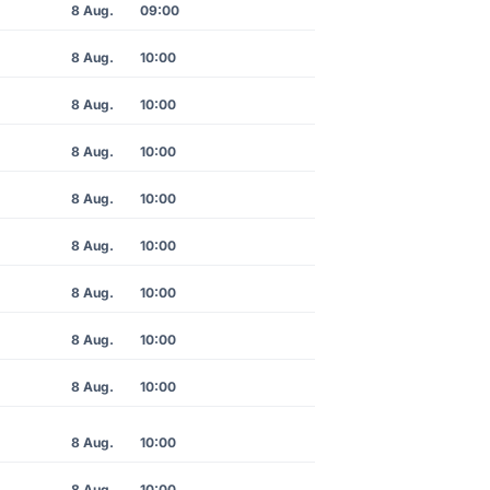
8 Aug.
09:00
8 Aug.
10:00
8 Aug.
10:00
8 Aug.
10:00
8 Aug.
10:00
8 Aug.
10:00
8 Aug.
10:00
8 Aug.
10:00
8 Aug.
10:00
8 Aug.
10:00
8 Aug.
10:00