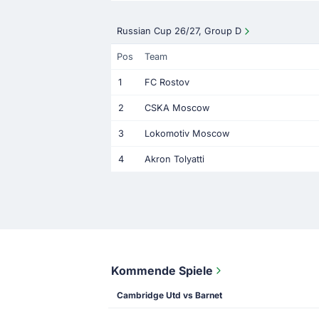
Russian Cup 26/27, Group D
Pos
Team
1
FC Rostov
2
CSKA Moscow
3
Lokomotiv Moscow
4
Akron Tolyatti
Kommende Spiele
Cambridge Utd vs Barnet