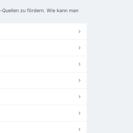
ng-Quellen zu fördern. Wie kann man