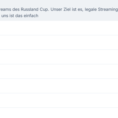
treams des Russland Cup. Unser Ziel ist es, legale Streami
uns ist das einfach