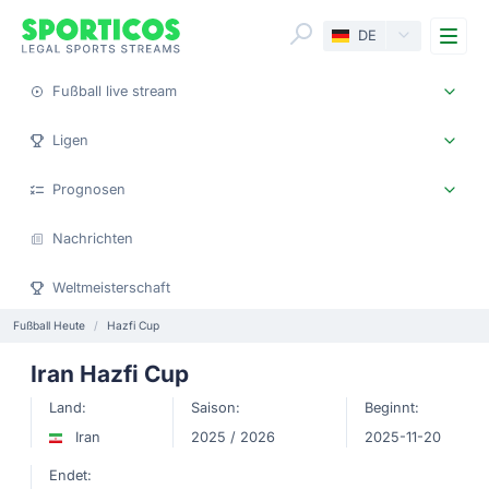
Me
DE
Fußball live stream
Ligen
Prognosen
Nachrichten
Weltmeisterschaft
Fußball Heute
Hazfi Cup
Iran Hazfi Cup
Land:
Saison:
Beginnt:
Iran
2025 / 2026
2025-11-20
Endet: