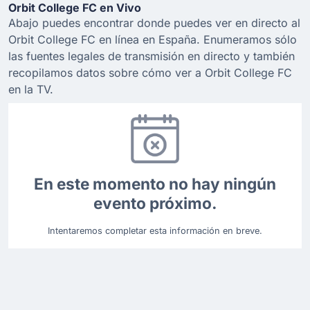
Orbit College FC en Vivo
Abajo puedes encontrar donde puedes ver en directo al
Orbit College FC en línea en España. Enumeramos sólo
las fuentes legales de transmisión en directo y también
recopilamos datos sobre cómo ver a Orbit College FC
en la TV.
En este momento no hay ningún
evento próximo.
Intentaremos completar esta información en breve.