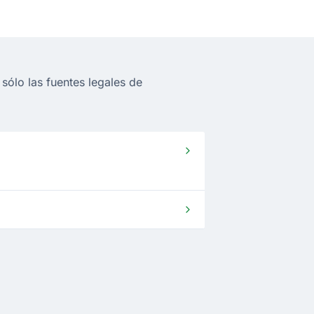
ólo las fuentes legales de