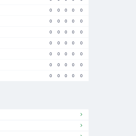
0
0
0
0
0
0
0
0
0
0
0
0
0
0
0
0
0
0
0
0
0
0
0
0
0
0
0
0
0
0
0
0
0
0
0