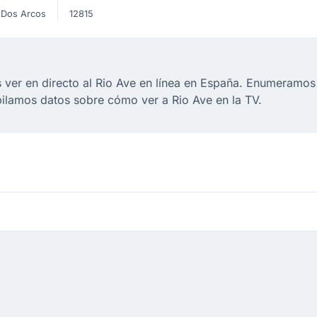
 Dos Arcos
12815
er en directo al Rio Ave en línea en España. Enumeramos s
pilamos datos sobre cómo ver a Rio Ave en la TV.