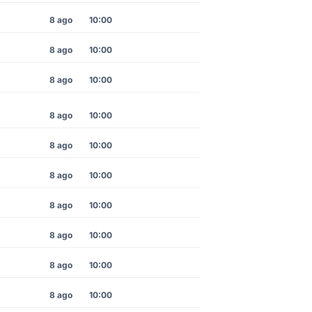
8 ago
10:00
8 ago
10:00
8 ago
10:00
8 ago
10:00
8 ago
10:00
8 ago
10:00
8 ago
10:00
8 ago
10:00
8 ago
10:00
8 ago
10:00