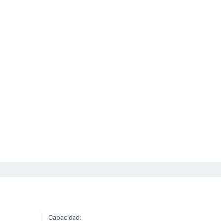
:
Capacidad: