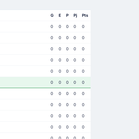
G
E
P
Pj
Pts
0
0
0
0
0
0
0
0
0
0
0
0
0
0
0
0
0
0
0
0
0
0
0
0
0
0
0
0
0
0
0
0
0
0
0
0
0
0
0
0
0
0
0
0
0
0
0
0
0
0
0
0
0
0
0