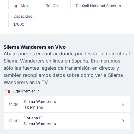
Malta
Ta' Qali
Ta' Qali National Stadium
Capacidad:
17000
Sliema Wanderers en Vivo
Abajo puedes encontrar donde puedes ver en directo al
Sliema Wanderers en línea en España. Enumeramos
sólo las fuentes legales de transmisión en directo y
también recopilamos datos sobre cómo ver a Sliema
Wanderers en la TV.
Liga Premier
Sliema Wanderers
14:30
Hibernians
Floriana FC
12:00
Sliema Wanderers