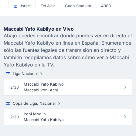
Israel
Tel Aviv
Gaon Stadium
4000
Maccabi Yafo Kabilyo en Vivo
Abajo puedes encontrar donde puedes ver en directo al
Maccabi Yafo Kabilyo en línea en España. Enumeramos
sólo las fuentes legales de transmisión en directo y
también recopilamos datos sobre cómo ver a Maccabi
Yafo Kabilyo en la TV.
Liga Nacional
Maccabi Yafo Kabilyo
12:30
Maccabi Ironi Acre
Copa de Liga, Nacional
Ironi Modiin
12:30
Maccabi Yafo Kabilyo