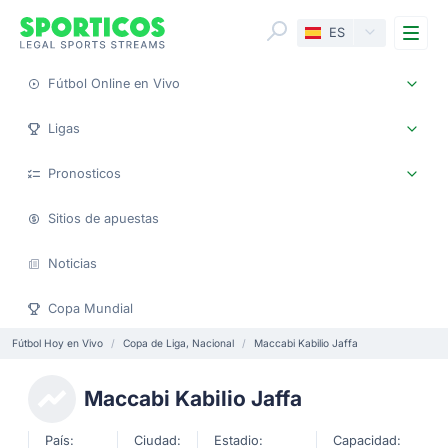
Me
ES
Fútbol Online en Vivo
Ligas
Pronosticos
Sitios de apuestas
Noticias
Copa Mundial
Fútbol Hoy en Vivo
Copa de Liga, Nacional
Maccabi Kabilio Jaffa
Maccabi Kabilio Jaffa
País:
Ciudad:
Estadio:
Capacidad: