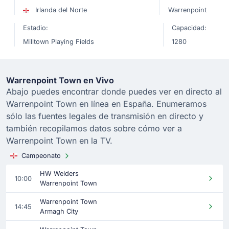
Irlanda del Norte
Warrenpoint
Estadio:
Capacidad:
Milltown Playing Fields
1280
Warrenpoint Town en Vivo
Abajo puedes encontrar donde puedes ver en directo al
Warrenpoint Town en línea en España. Enumeramos
sólo las fuentes legales de transmisión en directo y
también recopilamos datos sobre cómo ver a
Warrenpoint Town en la TV.
Campeonato
HW Welders
10:00
Warrenpoint Town
Warrenpoint Town
14:45
Armagh City