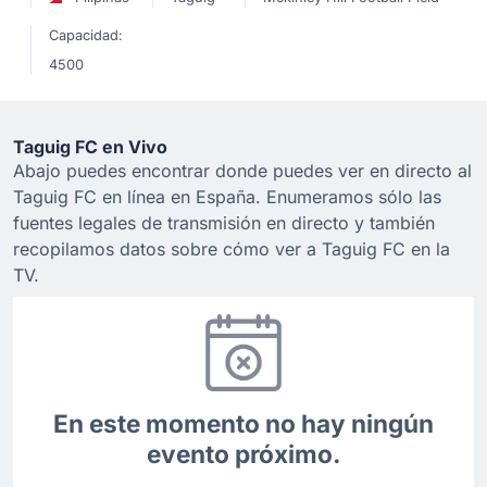
Capacidad:
4500
Taguig FC en Vivo
Abajo puedes encontrar donde puedes ver en directo al
Taguig FC en línea en España. Enumeramos sólo las
fuentes legales de transmisión en directo y también
recopilamos datos sobre cómo ver a Taguig FC en la
TV.
En este momento no hay ningún
evento próximo.