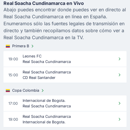
Real Soacha Cundinamarca en Vivo
Abajo puedes encontrar donde puedes ver en directo al
Real Soacha Cundinamarca en línea en España.
Enumeramos sólo las fuentes legales de transmisión en
directo y también recopilamos datos sobre cómo ver a
Real Soacha Cundinamarca en la TV.
Primera B
Leones FC
19:00
Real Soacha Cundinamarca
Real Soacha Cundinamarca
15:00
CD Real Santander
Copa Colombia
Internacional de Bogota.
17:00
Real Soacha Cundinamarca
Real Soacha Cundinamarca
19:00
Internacional de Bogota.