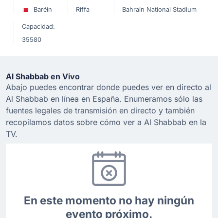
Baréin
Riffa
Bahrain National Stadium
Capacidad:
35580
Al Shabbab en Vivo
Abajo puedes encontrar donde puedes ver en directo al
Al Shabbab en línea en España. Enumeramos sólo las
fuentes legales de transmisión en directo y también
recopilamos datos sobre cómo ver a Al Shabbab en la
TV.
En este momento no hay ningún
evento próximo.