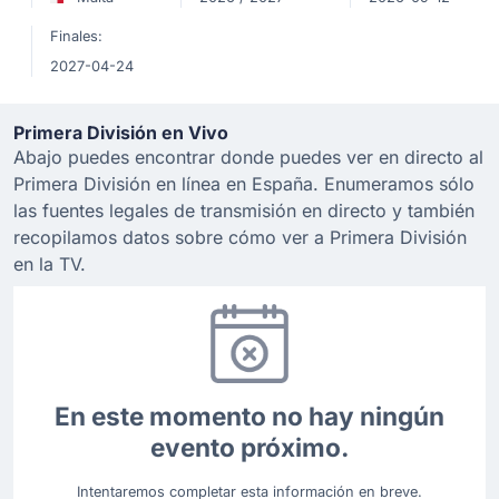
Finales:
2027-04-24
Primera División en Vivo
Abajo puedes encontrar donde puedes ver en directo al
Primera División en línea en España. Enumeramos sólo
las fuentes legales de transmisión en directo y también
recopilamos datos sobre cómo ver a Primera División
en la TV.
En este momento no hay ningún
evento próximo.
Intentaremos completar esta información en breve.