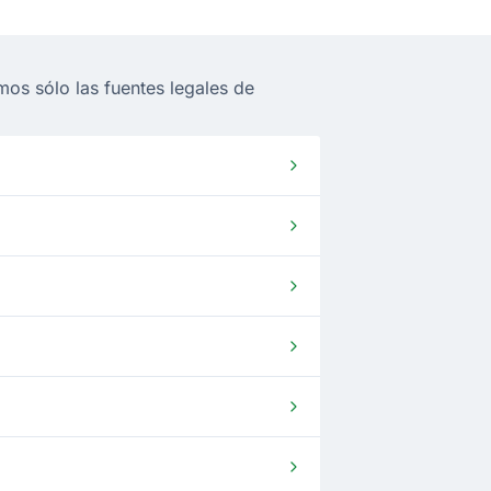
os sólo las fuentes legales de