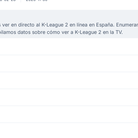
ver en directo al K-League 2 en línea en España. Enumeram
pilamos datos sobre cómo ver a K-League 2 en la TV.