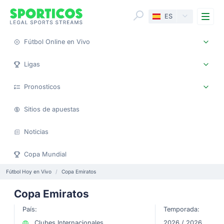
Me
ES
Fútbol Online en Vivo
Ligas
Pronosticos
Sitios de apuestas
Noticias
Copa Mundial
Fútbol Hoy en Vivo
Copa Emiratos
Copa Emiratos
País:
Temporada:
Clubes Internacionales
2026 / 2026